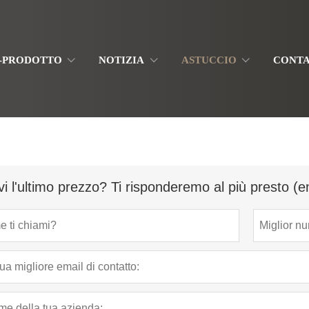
-PRODOTTO
NOTIZIA
ASTUCCIO
CONTA
vi l'ultimo prezzo? Ti risponderemo al più presto (e