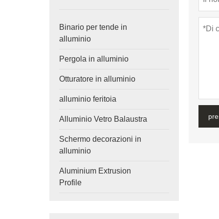
Binario per tende in
alluminio
Pergola in alluminio
Otturatore in alluminio
alluminio feritoia
pre
Alluminio Vetro Balaustra
Schermo decorazioni in
alluminio
Aluminium Extrusion
Profile