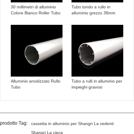
30 millimetri di alluminio
Tubo tondo a rullo in
Colore Bianco Roller Tubo
alluminio grezzo 38mm
Alluminio anodizzato Rullo
Tubo a rulli in alluminio per
Tubo
impieghi gravosi
prodotto Tag:
cassetta in alluminio per Shangri La vedenti
Shangri La cieca