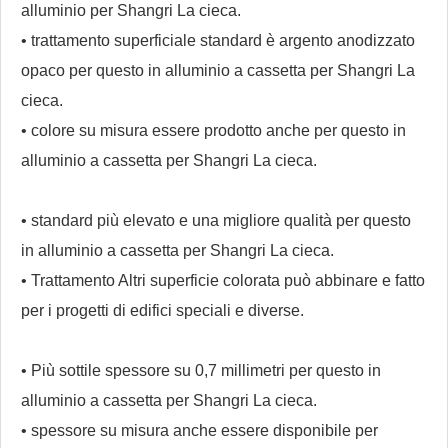
alluminio per Shangri La cieca.
• trattamento superficiale standard è argento anodizzato
opaco per questo in alluminio a cassetta per Shangri La
cieca.
• colore su misura essere prodotto anche per questo in
alluminio a cassetta per Shangri La cieca.
• standard più elevato e una migliore qualità per questo
in alluminio a cassetta per Shangri La cieca.
• Trattamento Altri superficie colorata può abbinare e fatto
per i progetti di edifici speciali e diverse.
• Più sottile spessore su 0,7 millimetri per questo in
alluminio a cassetta per Shangri La cieca.
• spessore su misura anche essere disponibile per