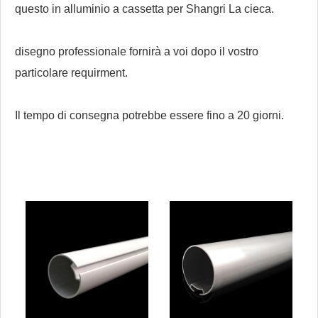
questo in alluminio a cassetta per Shangri La cieca.
disegno professionale fornirà a voi dopo il vostro
particolare requirment.
Il tempo di consegna potrebbe essere fino a 20 giorni.