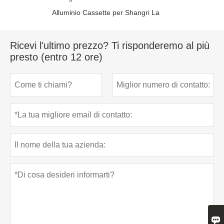
Alluminio Cassette per Shangri La
Ricevi l'ultimo prezzo? Ti risponderemo al più
presto (entro 12 ore)
