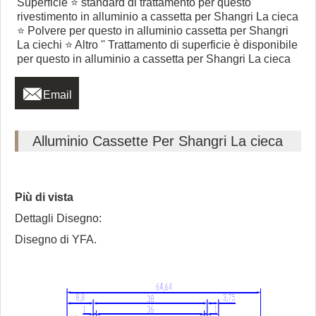
Superficie ⭐ standard di trattamento per questo
rivestimento in alluminio a cassetta per Shangri La cieca
⭐ Polvere per questo in alluminio cassetta per Shangri
La ciechi ⭐ Altro '' Trattamento di superficie è disponibile
per questo in alluminio a cassetta per Shangri La cieca

Email
Alluminio Cassette Per Shangri La cieca
Più di vista
Dettagli Disegno:
Disegno di YFA.