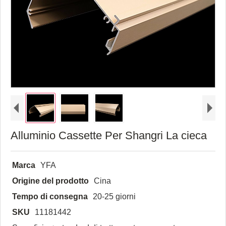
Alluminio Cassette Per Shangri La cieca
Marca
YFA
Origine del prodotto
Cina
Tempo di consegna
20-25 giorni
SKU
11181442