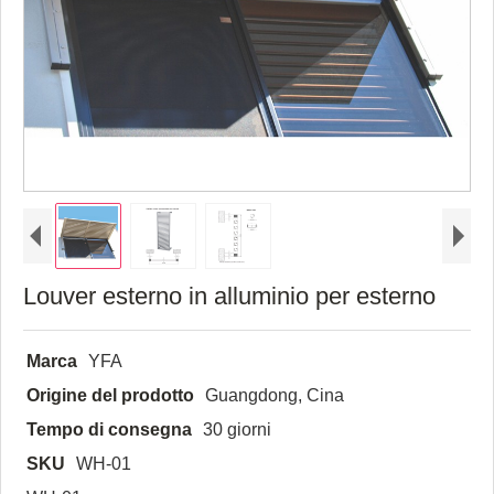
Louver esterno in alluminio per esterno
Marca
YFA
Origine del prodotto
Guangdong, Cina
Tempo di consegna
30 giorni
SKU
WH-01