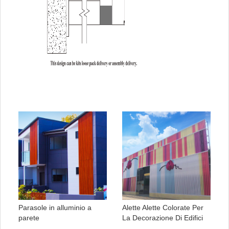
Parasole in alluminio a
Alette Alette Colorate Per
parete
La Decorazione Di Edifici