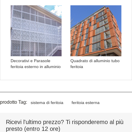
Decorativi e Parasole
Quadrato di alluminio tubo
feritoia esterno in alluminio
feritoia
prodotto Tag:
sistema di feritoia
feritoia esterna
Ricevi l'ultimo prezzo? Ti risponderemo al più
presto (entro 12 ore)