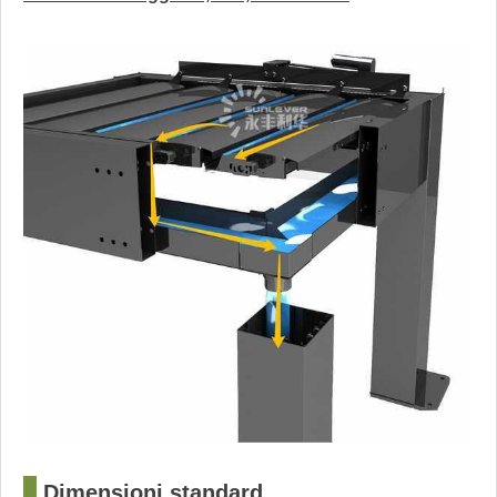
?
Dimensioni standard