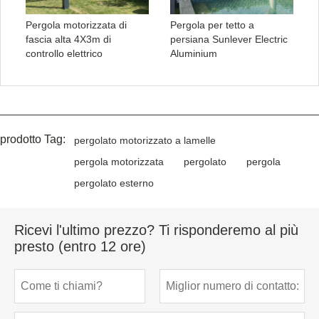
Pergola motorizzata di
Pergola per tetto a
fascia alta 4X3m di
persiana Sunlever Electric
controllo elettrico
Aluminium
prodotto Tag:
pergolato motorizzato a lamelle
pergola motorizzata
pergolato
pergola
pergolato esterno
Ricevi l'ultimo prezzo? Ti risponderemo al più
presto (entro 12 ore)