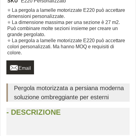
SKU
E220 Personalizzato
⭐ La pergola a lamelle motorizzate E220 può accettare
dimensioni personalizzate.
⭐ La dimensione massima per una sezione è 27 m2.
Può combinare molte sezioni insieme per creare un
grande pergolato.
⭐ La pergola a lamelle motorizzate E220 può accettare
colori personalizzati. Ma hanno MOQ e requisiti di
colore.

Email
Pergola motorizzata a persiana moderna
soluzione ombreggiante per esterni
- DESCRIZIONE