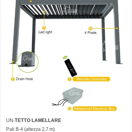
UN-
TETTO LAMELLARE
Pali B-4 (altezza 2,7 m)