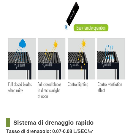
?
Sistema di drenaggio rapido
Tasso di drenaggio: 0,07-0,08 L/SEC/㎡