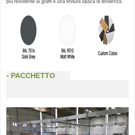
più resistente ai graffi e una finitura opaca di tendenza.
- PACCHETTO