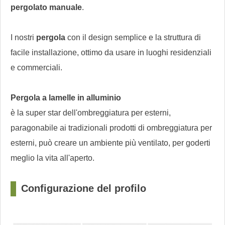
pergolato manuale
.
I nostri
pergola
con il design semplice e la struttura di
facile installazione, ottimo da usare in luoghi residenziali
e commerciali.
Pergola a lamelle in alluminio
è la super star dell'ombreggiatura per esterni,
paragonabile ai tradizionali prodotti di ombreggiatura per
esterni, può creare un ambiente più ventilato, per goderti
meglio la vita all'aperto.
Configurazione del profilo
?