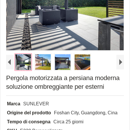
Pergola motorizzata a persiana moderna
soluzione ombreggiante per esterni
Marca
SUNLEVER
Origine del prodotto
Foshan City, Guangdong, Cina
Tempo di consegna
Circa 25 giorni