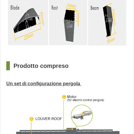
?
Prodotto compreso
Un set di configurazione pergola