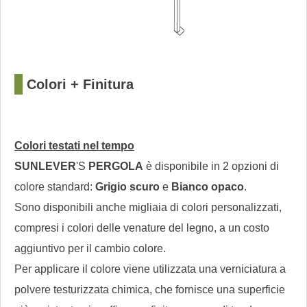
?
Colori + Finitura
Colori testati nel tempo
SUNLEVER
'S
PERGOLA
è disponibile in 2 opzioni di
colore standard:
Grigio scuro
e
Bianco opaco
.
Sono disponibili anche migliaia di colori personalizzati,
compresi i colori delle venature del legno, a un costo
aggiuntivo per il cambio colore.
Per applicare il colore viene utilizzata una verniciatura a
polvere testurizzata chimica, che fornisce una superficie