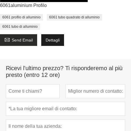
6061aluminium Profilo
6061 profilo di alluminio
6061 tubo quadrato di alluminio
6061 tubo di alluminio

Send Email
Dettagli
Ricevi l'ultimo prezzo? Ti risponderemo al più
presto (entro 12 ore)