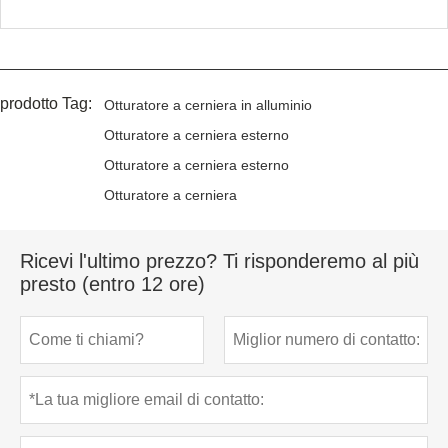
prodotto Tag:
Otturatore a cerniera in alluminio
Otturatore a cerniera esterno
Otturatore a cerniera esterno
Otturatore a cerniera
Ricevi l'ultimo prezzo? Ti risponderemo al più
presto (entro 12 ore)