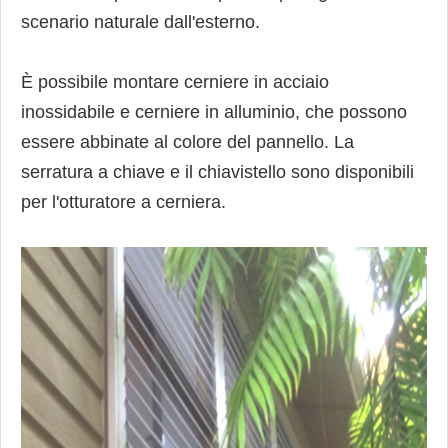
scenario naturale dall'esterno.
È possibile montare cerniere in acciaio
inossidabile e cerniere in alluminio, che possono
essere abbinate al colore del pannello. La
serratura a chiave e il chiavistello sono disponibili
per l'otturatore a cerniera.