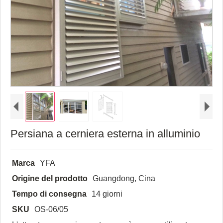
Persiana a cerniera esterna in alluminio
Marca
YFA
Origine del prodotto
Guangdong, Cina
Tempo di consegna
14 giorni
SKU
OS-06/05