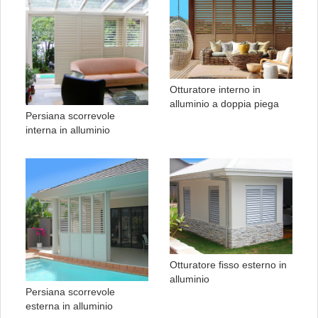
Otturatore interno in
alluminio a doppia piega
Persiana scorrevole
interna in alluminio
Otturatore fisso esterno in
alluminio
Persiana scorrevole
esterna in alluminio